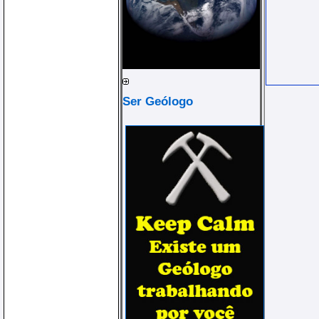
Ser Geólogo