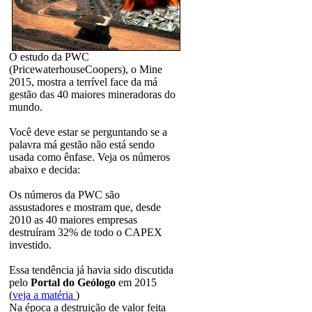
O estudo da PWC
(PricewaterhouseCoopers), o Mine
2015, mostra a terrível face da má
gestão das 40 maiores mineradoras do
mundo.
Você deve estar se perguntando se a
palavra má gestão não está sendo
usada como ênfase. Veja os números
abaixo e decida:
Os números da PWC são
assustadores e mostram que, desde
2010 as 40 maiores empresas
destruíram 32% de todo o CAPEX
investido.
Essa tendência já havia sido discutida
pelo
Portal do Geólogo
em 2015
(
veja a matéria
)
Na época a destruição de valor feita