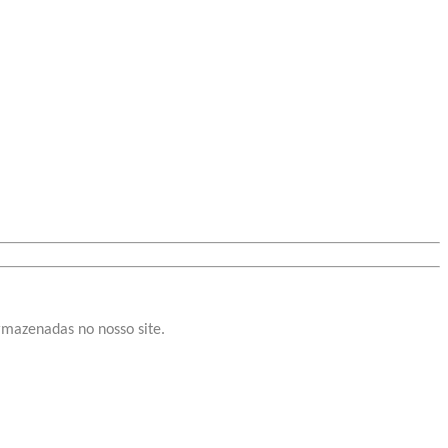
rmazenadas no nosso site.