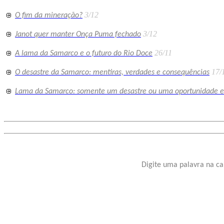
3/12
O fim da mineração?
3/12
Janot quer manter Onça Puma fechado
26/11
A lama da Samarco e o futuro do Rio Doce
17/
O desastre da Samarco: mentiras, verdades e consequências
Lama da Samarco: somente um desastre ou uma oportunidade 
Digite uma palavra na ca