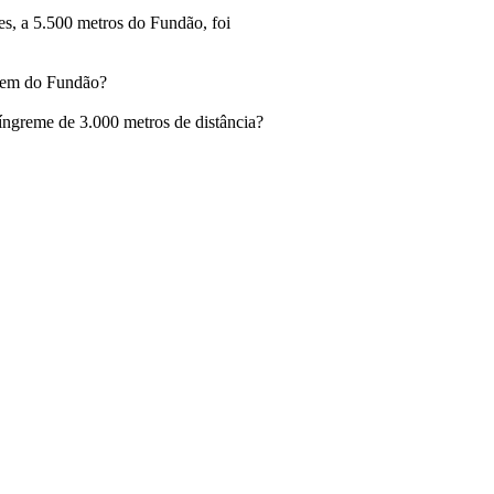
s, a 5.500 metros do Fundão, foi
agem do Fundão?
íngreme de 3.000 metros de distância?