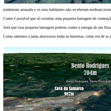
totalmente arrasada e os seus habitantes não receberam nenhum avis
Como é possível que só existisse uma pequena barragem de contenç
Será que essa pequena barragem poderia conter a energia de um flux
Como sabemos a lama atravessou todas as barreiras, como era de se 