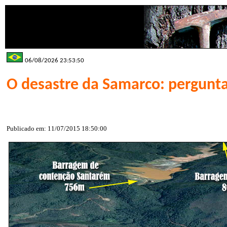
06/08/2026 23:53:50
O desastre da Samarco: pergunt
Publicado em: 11/07/2015 18:50:00