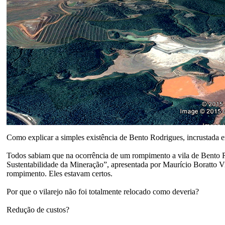
Como explicar a simples existência de Bento Rodrigues, incrustada e
Todos sabiam que na ocorrência de um rompimento a vila de Bento R
Sustentabilidade da Mineração”, apresentada por Maurício Boratto
rompimento. Eles estavam certos.
Por que o vilarejo não foi totalmente relocado como deveria?
Redução de custos?