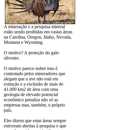
A mineração e a pesquisa mineral
estão sendo proibidas em vastas áreas
na Carolina, Oregon, Idaho, Nevada,
Montana e Wyoming.
O motivo? A proteção do galo
silvestre.
O motivo parece nobre mas é
contestado pelos mineradores que
alegam que a ave não está em
extinção e a exclusão de mais de
41.000 km2 de área com uma
geologia de elevado potencial
econômico penaliza não só as
empresas mas, também, o próprio
país.
Eles dizem que estas áreas sempre
estiveram abertas à pesquisa e que