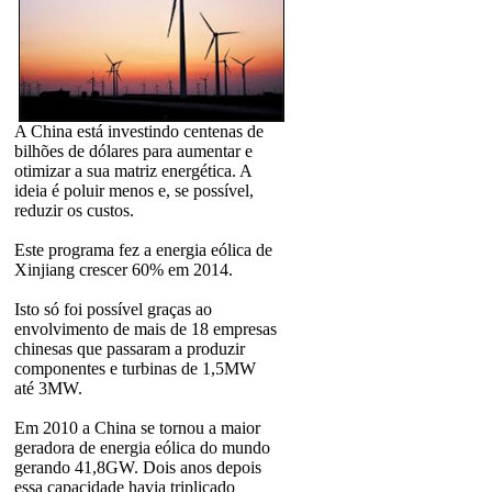
A China está investindo centenas de
bilhões de dólares para aumentar e
otimizar a sua matriz energética. A
ideia é poluir menos e, se possível,
reduzir os custos.
Este programa fez a energia eólica de
Xinjiang crescer 60% em 2014.
Isto só foi possível graças ao
envolvimento de mais de 18 empresas
chinesas que passaram a produzir
componentes e turbinas de 1,5MW
até 3MW.
Em 2010 a China se tornou a maior
geradora de energia eólica do mundo
gerando 41,8GW. Dois anos depois
essa capacidade havia triplicado